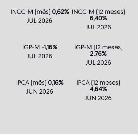
INCC-M (mês)
0,62%
INCC-M (12 meses)
6,40%
JUL 2026
JUL 2026
IGP-M
-1,16%
IGP-M (12 meses)
2,76%
JUL 2026
JUL 2026
IPCA (mês)
0,16%
IPCA (12 meses)
4,64%
JUN 2026
JUN 2026