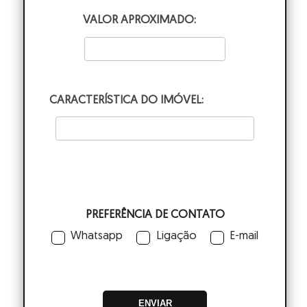
VALOR APROXIMADO:
CARACTERÍSTICA DO IMÓVEL:
PREFERÊNCIA DE CONTATO
Whatsapp
Ligação
E-mail
ENVIAR