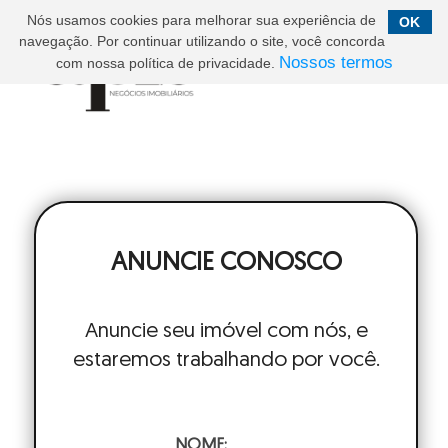
Nós usamos cookies para melhorar sua experiência de
OK
navegação. Por continuar utilizando o site, você concorda
Nossos termos
com nossa política de privacidade.
ANUNCIE CONOSCO
Anuncie seu imóvel com nós, e
estaremos trabalhando por você.
NOME: