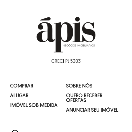
CRECI PJ 5303
COMPRAR
SOBRE NÓS
ALUGAR
QUERO RECEBER
OFERTAS
IMÓVEL SOB MEDIDA
ANUNCIAR SEU IMÓVEL