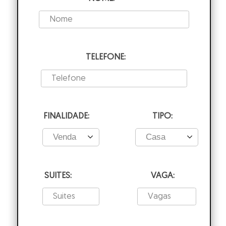
TELEFONE:
FINALIDADE:
TIPO:
SUITES:
VAGA: