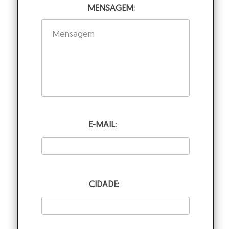
MENSAGEM:
E-MAIL:
CIDADE: