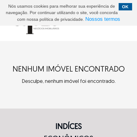
Nós usamos cookies para melhorar sua experiência de
OK
navegação. Por continuar utilizando o site, você concorda
Nossos termos
com nossa política de privacidade.
NENHUM IMÓVEL ENCONTRADO
Desculpe, nenhum imóvel foi encontrado.
INDÍCES