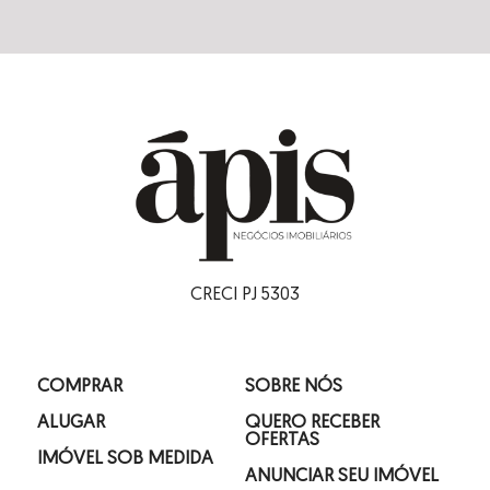
CRECI PJ 5303
COMPRAR
SOBRE NÓS
ALUGAR
QUERO RECEBER
OFERTAS
IMÓVEL SOB MEDIDA
ANUNCIAR SEU IMÓVEL