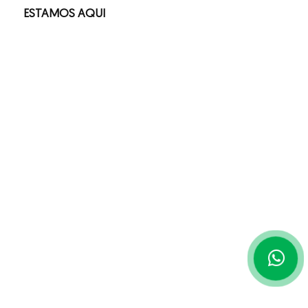
ESTAMOS AQUI